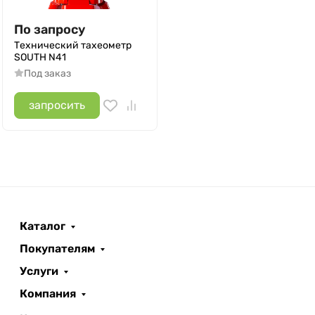
По запросу
Технический тахеометр
SOUTH N41
Под заказ
запросить
Каталог
Покупателям
Услуги
Компания