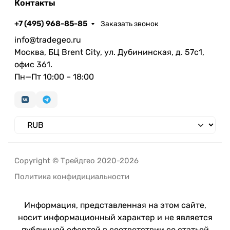
Контакты
+7 (495) 968-85-85
Заказать звонок
info@tradegeo.ru
Москва, БЦ Brent City, ул. Дубининская, д. 57с1,
офис 361.
Пн—Пт 10:00 – 18:00
Copyright © Трейдгео 2020-2026
Политика конфидициальности
Информация, представленная на этом сайте,
носит информационный характер и не является
публичной офертой в соответствии со статьей