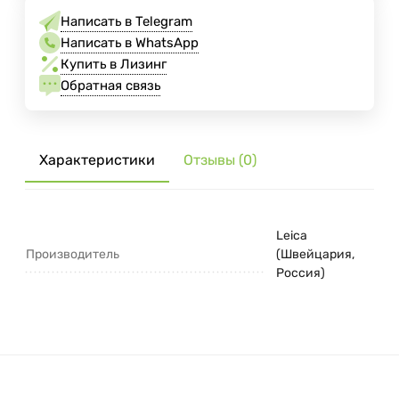
Написать в Telegram
Написать в WhatsApp
Купить в Лизинг
Обратная связь
Характеристики
Отзывы (0)
Leica
Производитель
(Швейцария,
Россия)