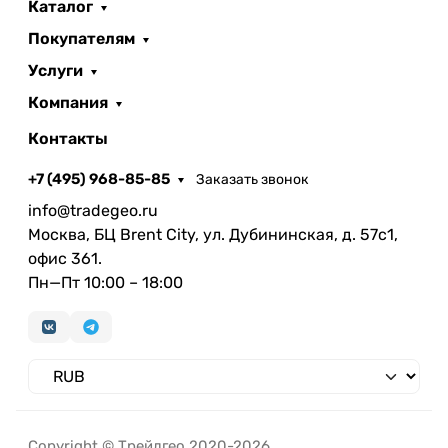
Каталог
Покупателям
Услуги
Компания
Контакты
+7 (495) 968-85-85
Заказать звонок
info@tradegeo.ru
Москва, БЦ Brent City, ул. Дубининская, д. 57с1,
офис 361.
Пн—Пт 10:00 – 18:00
Copyright © Трейдгео 2020-2026