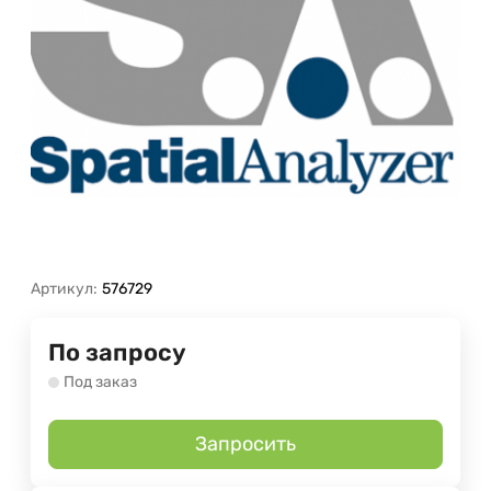
Артикул:
576729
По запросу
Под заказ
Запросить