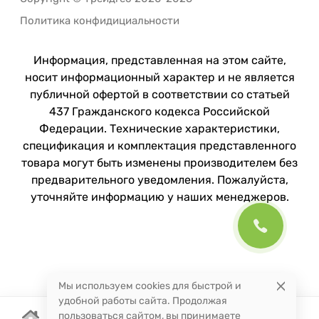
Политика конфидициальности
Информация, представленная на этом сайте,
носит информационный характер и не является
публичной офертой в соответствии со статьей
437 Гражданского кодекса Российской
Федерации. Технические характеристики,
спецификация и комплектация представленного
товара могут быть изменены производителем без
предварительного уведомления. Пожалуйста,
уточняйте информацию у наших менеджеров.
Мы используем cookies для быстрой и
удобной работы сайта. Продолжая
пользоваться сайтом, вы принимаете