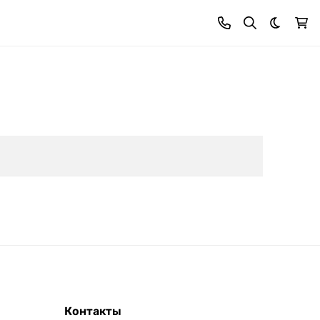
Темная 
Контакты