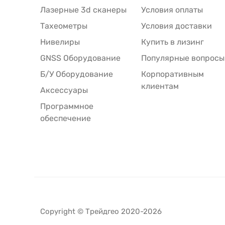
Лазерные 3d сканеры
Условия оплаты
Тахеометры
Условия доставки
Нивелиры
Купить в лизинг
GNSS Оборудование
Популярные вопросы
Б/У Оборудование
Корпоративным
клиентам
Аксессуары
Программное
обеспечение
Copyright © Трейдгео 2020-2026