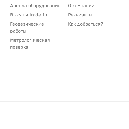
Аренда оборудования
О компании
Выкуп и trade-in
Реквизиты
Геодезические
Как добраться?
работы
Метрологическая
поверка