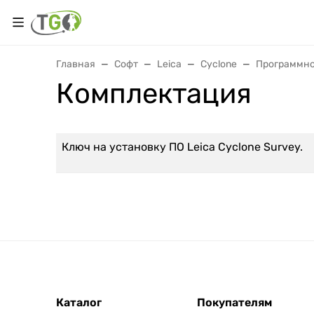
Главная
Софт
Leica
Cyclone
Программное
Комплектация
Ключ на установку ПО Leica Cyclone Survey.
Каталог
Покупателям