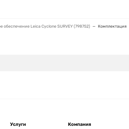
 обеспечение Leica Cyclone SURVEY (798752)
Комплектация
Услуги
Компания