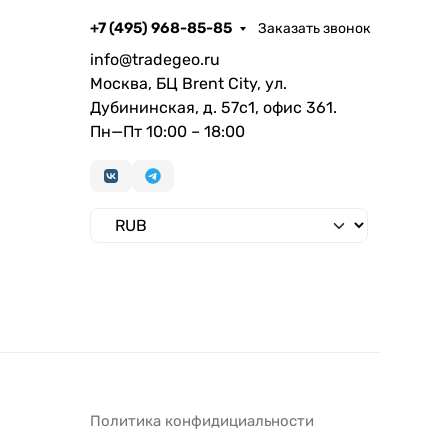
+7 (495) 968-85-85
Заказать звонок
info@tradegeo.ru
Москва, БЦ Brent City, ул.
Дубининская, д. 57с1, офис 361.
Пн—Пт 10:00 – 18:00
Политика конфидициальности