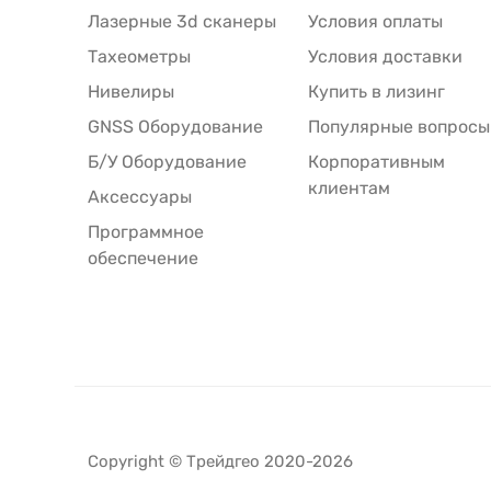
Лазерные 3d сканеры
Условия оплаты
Тахеометры
Условия доставки
Нивелиры
Купить в лизинг
GNSS Оборудование
Популярные вопросы
Б/У Оборудование
Корпоративным
клиентам
Аксессуары
Программное
обеспечение
Copyright © Трейдгео 2020-2026