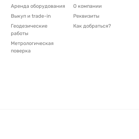
Аренда оборудования
О компании
Выкуп и trade-in
Реквизиты
Геодезические
Как добраться?
работы
Метрологическая
поверка