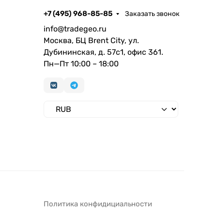
+7 (495) 968-85-85
Заказать звонок
info@tradegeo.ru
Москва, БЦ Brent City, ул.
Дубининская, д. 57с1, офис 361.
Пн—Пт 10:00 – 18:00
Политика конфидициальности