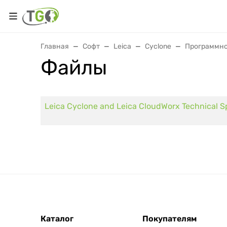
Главная
Софт
Leica
Cyclone
Программное
Файлы
Leica Cyclone and Leica CloudWorx Technical Sp
Каталог
Покупателям