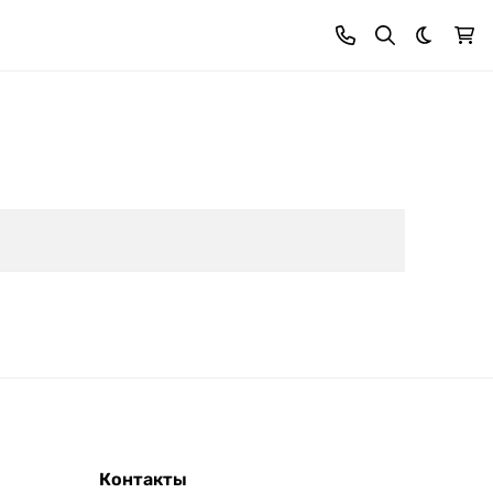
Темная 
Контакты