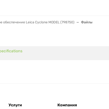
 обеспечение Leica Cyclone MODEL (798750)
Файлы
ecifications
Услуги
Компания