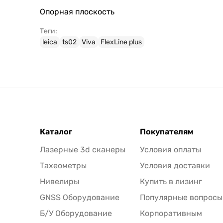
Опорная плоскость
Теги:
leica
ts02
Viva
FlexLine plus
Каталог
Покупателям
Лазерные 3d сканеры
Условия оплаты
Тахеометры
Условия доставки
Нивелиры
Купить в лизинг
GNSS Оборудование
Популярные вопросы
Б/У Оборудование
Корпоративным