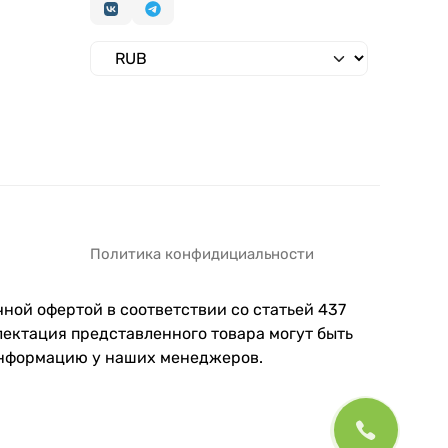
Политика конфидициальности
ной офертой в соответствии со статьей 437
ектация представленного товара могут быть
информацию у наших менеджеров.