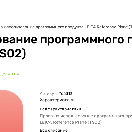
а использование программного продукта LEICA Reference Plane (
ование программного 
TS02)
делиться
Артикул:
765313
Характеристики
Все характеристики
Право на использование программного пр
LEICA Reference Plane (TS02)
Все описание