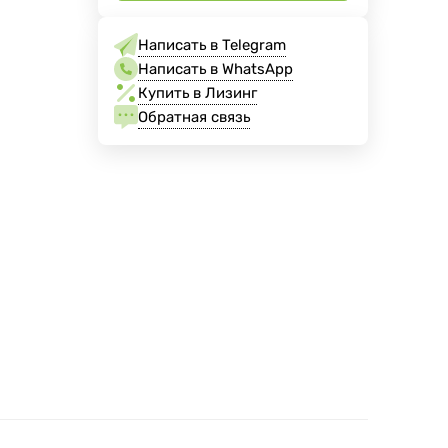
Написать в Telegram
Написать в WhatsApp
Купить в Лизинг
Обратная связь