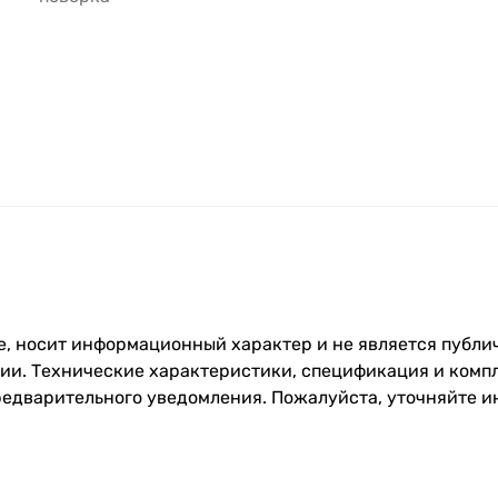
, носит информационный характер и не является публич
и. Технические характеристики, спецификация и компл
редварительного уведомления. Пожалуйста, уточняйте 