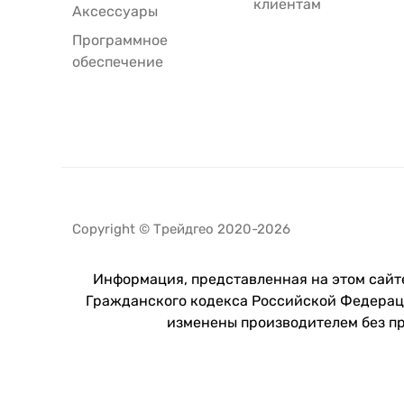
клиентам
Аксессуары
Программное
обеспечение
Copyright © Трейдгео 2020-2026
Информация, представленная на этом сайте
Гражданского кодекса Российской Федераци
изменены производителем без п