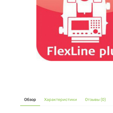
Обзор
Характеристики
Отзывы (0)