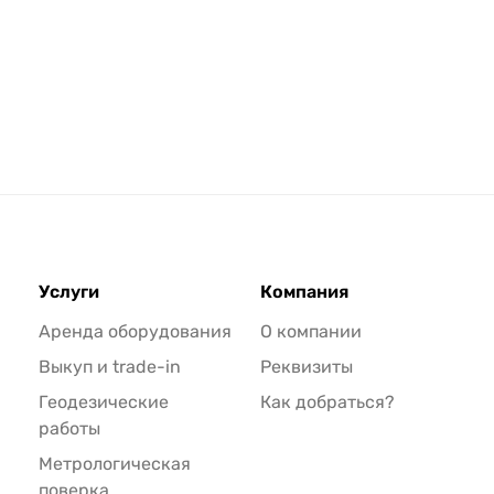
Услуги
Компания
Аренда оборудования
О компании
Выкуп и trade-in
Реквизиты
Геодезические
Как добраться?
работы
Метрологическая
поверка