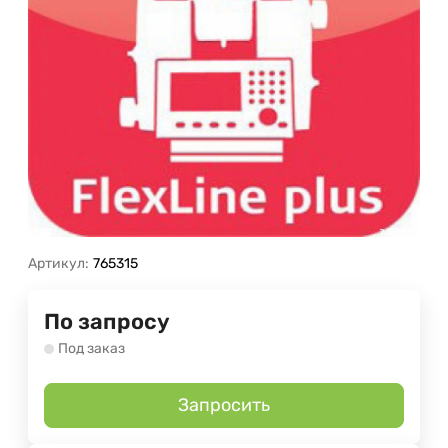
Артикул:
765315
По запросу
Под заказ
Запросить