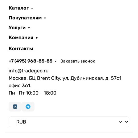
Каталог
Покупателям
Услуги
Компания
Контакты
+7 (495) 968-85-85
Заказать звонок
info@tradegeo.ru
Москва, БЦ Brent City, ул. Дубининская, д. 57с1,
офис 361.
Пн—Пт 10:00 – 18:00