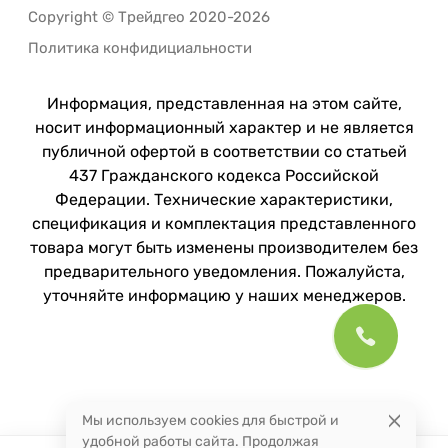
Copyright © Трейдгео 2020-2026
Политика конфидициальности
Информация, представленная на этом сайте,
носит информационный характер и не является
публичной офертой в соответствии со статьей
437 Гражданского кодекса Российской
Федерации. Технические характеристики,
спецификация и комплектация представленного
товара могут быть изменены производителем без
предварительного уведомления. Пожалуйста,
уточняйте информацию у наших менеджеров.
Мы используем cookies для быстрой и
удобной работы сайта. Продолжая