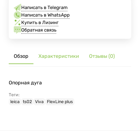
Написать в Telegram
Написать в WhatsApp
Купить в Лизинг
Обратная связь
Обзор
Характеристики
Отзывы (0)
Опорная дуга
Теги:
leica
ts02
Viva
FlexLine plus