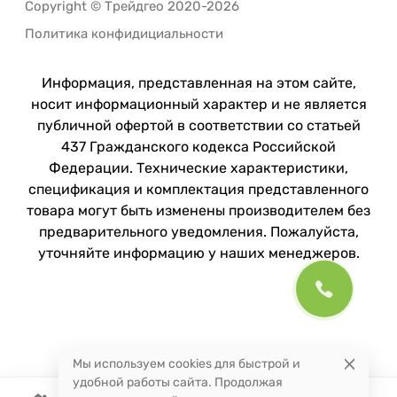
Copyright © Трейдгео 2020-2026
Политика конфидициальности
Информация, представленная на этом сайте,
носит информационный характер и не является
публичной офертой в соответствии со статьей
437 Гражданского кодекса Российской
Федерации. Технические характеристики,
спецификация и комплектация представленного
товара могут быть изменены производителем без
предварительного уведомления. Пожалуйста,
уточняйте информацию у наших менеджеров.
Мы используем cookies для быстрой и
удобной работы сайта. Продолжая