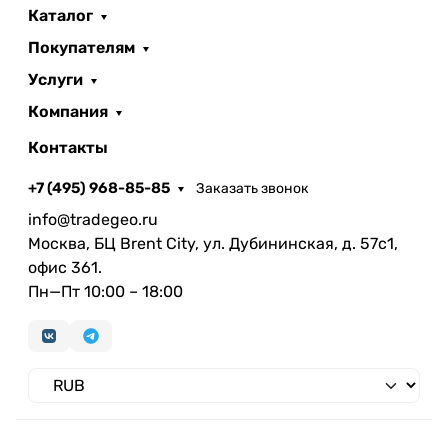
Каталог
Покупателям
Услуги
Компания
Контакты
+7 (495) 968-85-85
Заказать звонок
info@tradegeo.ru
Москва, БЦ Brent City, ул. Дубининская, д. 57с1,
офис 361.
Пн—Пт 10:00 – 18:00