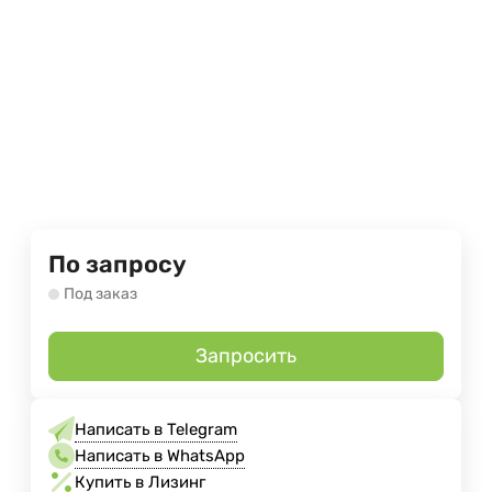
По запросу
Под заказ
Запросить
Написать в Telegram
Написать в WhatsApp
Купить в Лизинг