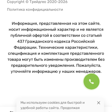
Copyright © Трейдгео 2020-2026
Политика конфидициальности
Информация, представленная на этом сайте,
носит информационный характер и не является
публичной офертой в соответствии со статьей
437 Гражданского кодекса Российской
Федерации. Технические характеристики,
спецификация и комплектация представленного
товара могут быть изменены производителем без
предварительного уведомления. Пожалуйста,
уточняйте информацию у наших менеджеров.
Мы используем cookies для быстрой и
удобной работы сайта. Продолжая