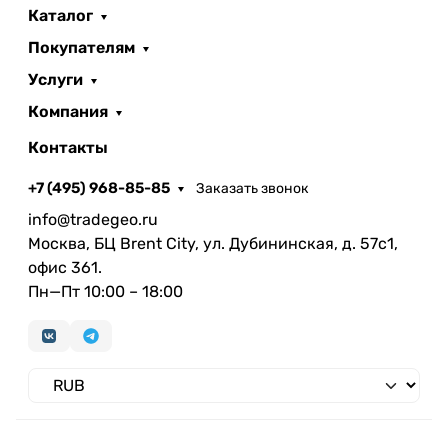
Каталог
Покупателям
Услуги
Компания
Контакты
+7 (495) 968-85-85
Заказать звонок
info@tradegeo.ru
Москва, БЦ Brent City, ул. Дубининская, д. 57с1,
офис 361.
Пн—Пт 10:00 – 18:00