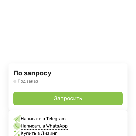
По запросу
Под заказ
Запросить
Написать в Telegram
Написать в WhatsApp
Купить в Лизинг