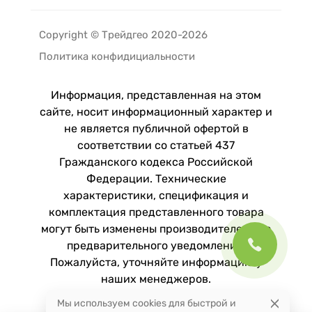
Copyright © Трейдгео 2020-2026
Политика конфидициальности
Информация, представленная на этом
сайте, носит информационный характер и
не является публичной офертой в
соответствии со статьей 437
Гражданского кодекса Российской
Федерации. Технические
характеристики, спецификация и
комплектация представленного товара
могут быть изменены производителем без
предварительного уведомления.
Пожалуйста, уточняйте информацию у
наших менеджеров.
Мы используем cookies для быстрой и