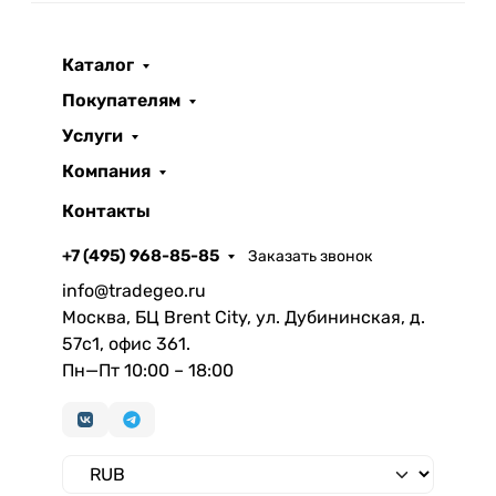
Каталог
Покупателям
Услуги
Компания
Контакты
+7 (495) 968-85-85
Заказать звонок
info@tradegeo.ru
Москва, БЦ Brent City, ул. Дубининская, д.
57с1, офис 361.
Пн—Пт 10:00 – 18:00