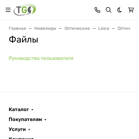
Темная 
Главная
Нивелиры
Оптические
Leica
Оптически
Файлы
Руководство пользователя
Каталог
Покупателям
Услуги