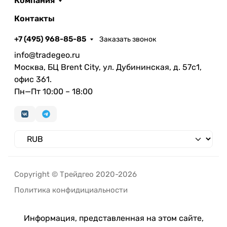
Компания
Контакты
+7 (495) 968-85-85
Заказать звонок
info@tradegeo.ru
Москва, БЦ Brent City, ул. Дубининская, д. 57с1,
офис 361.
Пн—Пт 10:00 – 18:00
Copyright © Трейдгео 2020-2026
Политика конфидициальности
Информация, представленная на этом сайте,