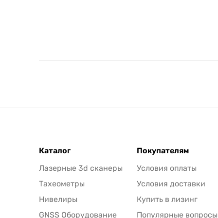
Каталог
Покупателям
Лазерные 3d сканеры
Условия оплаты
Тахеометры
Условия доставки
Нивелиры
Купить в лизинг
GNSS Оборудование
Популярные вопросы