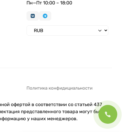
Пн—Пт 10:00 – 18:00
Политика конфидициальности
ной офертой в соответствии со статьей 437
ектация представленного товара могут быть
информацию у наших менеджеров.