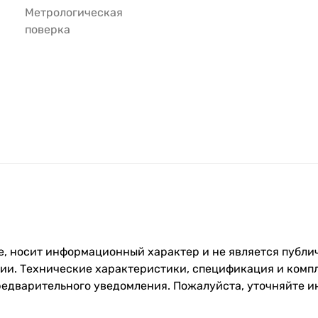
Метрологическая
поверка
, носит информационный характер и не является публич
и. Технические характеристики, спецификация и компл
редварительного уведомления. Пожалуйста, уточняйте 