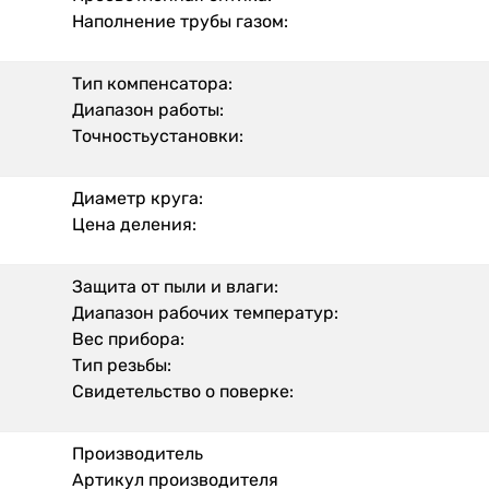
Наполнение трубы газом:
Тип компенсатора:
Диапазон работы:
Точностьустановки:
Диаметр круга:
Цена деления:
Защита от пыли и влаги:
Диапазон рабочих температур:
Вес прибора:
Тип резьбы:
Свидетельство о поверке:
Производитель
Артикул производителя