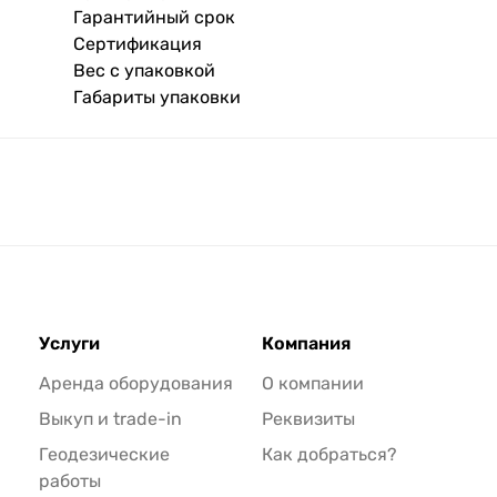
Гарантийный срок
Сертификация
Вес с упаковкой
Габариты упаковки
Услуги
Компания
Аренда оборудования
О компании
Выкуп и trade-in
Реквизиты
Геодезические
Как добраться?
работы