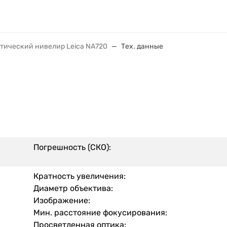
тический нивелир Leica NA720
Тех. данные
Погрешность (СКО):
Кратность увеличения:
Диаметр объектива:
Изображение:
Мин. расстояние фокусирования:
Просветленная оптика: