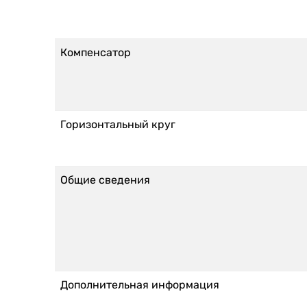
Компенсатор
Горизонтальный круг
Общие сведения
Дополнительная информация