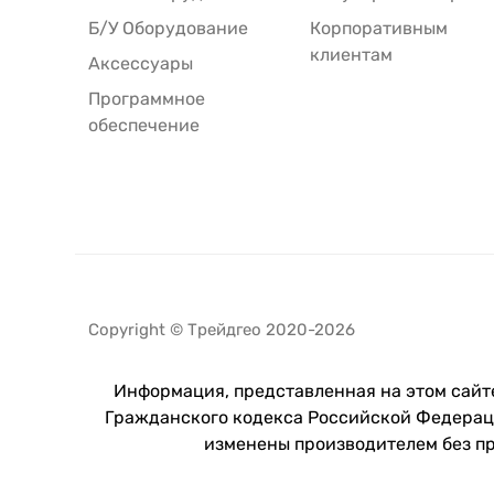
Б/У Оборудование
Корпоративным
клиентам
Аксессуары
Программное
обеспечение
Copyright © Трейдгео 2020-2026
Информация, представленная на этом сайте
Гражданского кодекса Российской Федераци
изменены производителем без п