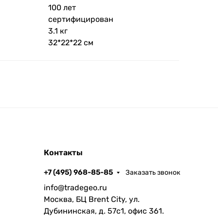
100 лет
сертифицирован
3.1 кг
32*22*22 см
Контакты
+7 (495) 968-85-85
Заказать звонок
info@tradegeo.ru
Москва, БЦ Brent City, ул.
Дубининская, д. 57с1, офис 361.