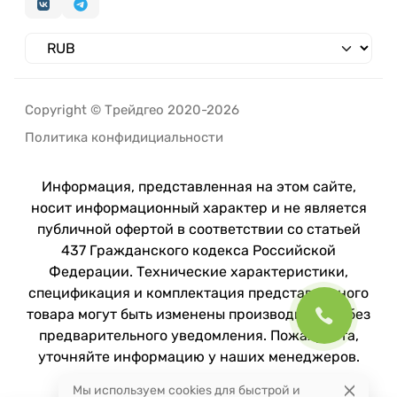
Copyright © Трейдгео 2020-2026
Политика конфидициальности
Информация, представленная на этом сайте,
носит информационный характер и не является
публичной офертой в соответствии со статьей
437 Гражданского кодекса Российской
Федерации. Технические характеристики,
спецификация и комплектация представленного
товара могут быть изменены производителем без
предварительного уведомления. Пожалуйста,
уточняйте информацию у наших менеджеров.
Мы используем cookies для быстрой и