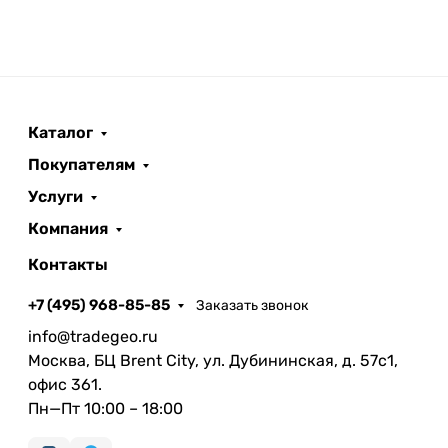
Каталог
Покупателям
Услуги
Компания
Контакты
+7 (495) 968-85-85
Заказать звонок
info@tradegeo.ru
Москва, БЦ Brent City, ул. Дубининская, д. 57с1,
офис 361.
Пн—Пт 10:00 – 18:00