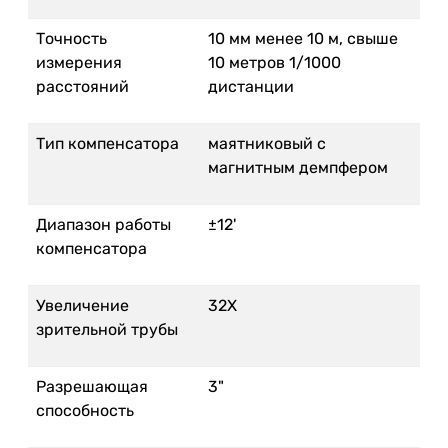
Точность
10 мм менее 10 м, свыше
измерения
10 метров 1/1000
расстояний
дистанции
Тип компенсатора
маятниковый с
магнитным демпфером
Диапазон работы
±12'
компенсатора
Увеличение
32X
зрительной трубы
Разрешающая
3"
способность