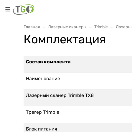
Главная
Лазерные сканеры
Trimble
Лазерны
Комплектация
Состав комплекта
Наименование
Лазерный сканер Trimble TX8
Трегер Trimble
Блок питания