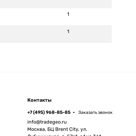
1
1
Контакты
+7 (495) 968-85-85
Заказать звонок
info@tradegeo.ru
Москва, БЦ Brent City, ул.