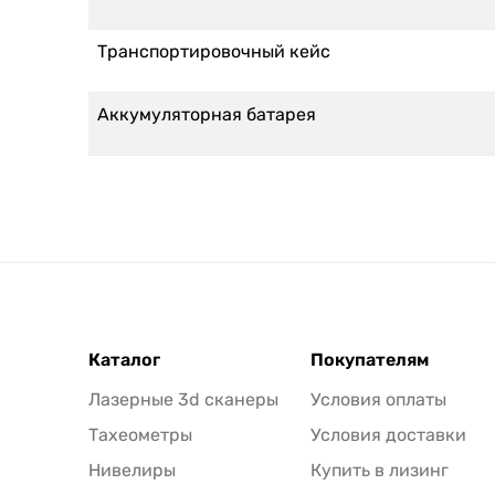
Транспортировочный кейс
Аккумуляторная батарея
Каталог
Покупателям
Лазерные 3d сканеры
Условия оплаты
Тахеометры
Условия доставки
Нивелиры
Купить в лизинг