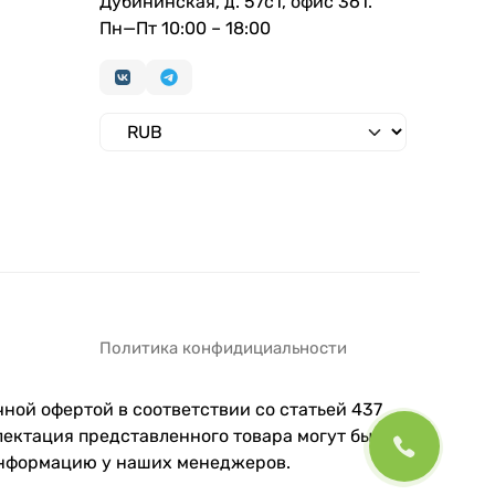
Дубининская, д. 57с1, офис 361.
Пн—Пт 10:00 – 18:00
Политика конфидициальности
ной офертой в соответствии со статьей 437
ектация представленного товара могут быть
информацию у наших менеджеров.