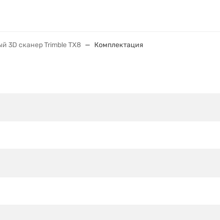
й 3D сканер Trimble TX8
Комплектация