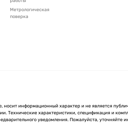
работы
Метрологическая
поверка
, носит информационный характер и не является публич
и. Технические характеристики, спецификация и компл
редварительного уведомления. Пожалуйста, уточняйте 