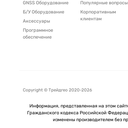
GNSS Оборудование
Популярные вопросы
Б/У Оборудование
Корпоративным
клиентам
Аксессуары
Программное
обеспечение
Copyright © Трейдгео 2020-2026
Информация, представленная на этом сайте
Гражданского кодекса Российской Федераци
изменены производителем без п