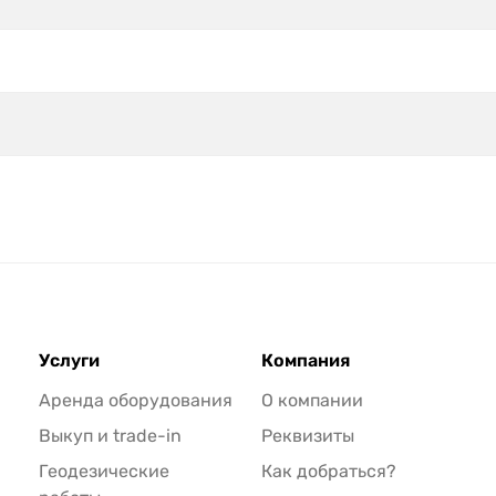
Услуги
Компания
Аренда оборудования
О компании
Выкуп и trade-in
Реквизиты
Геодезические
Как добраться?