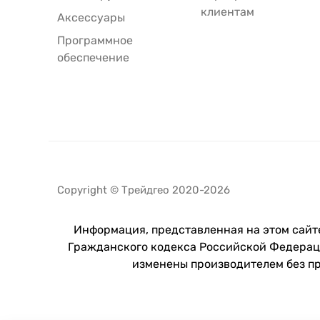
клиентам
Аксессуары
Программное
обеспечение
Copyright © Трейдгео 2020-2026
Информация, представленная на этом сайте
Гражданского кодекса Российской Федераци
изменены производителем без п