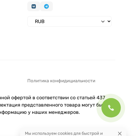
Политика конфидициальности
ной офертой в соответствии со статьей 437
ектация представленного товара могут быть
информацию у наших менеджеров.
Мы используем cookies для быстрой и