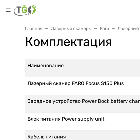
Главная
Лазерные сканеры
Faro
Лазерный 
Комплектация
Наименование
Лазерный сканер FARO Focus S150 Plus
Зарядное устройство Power Dock battery char
Блок питания Power supply unit
Кабель питания