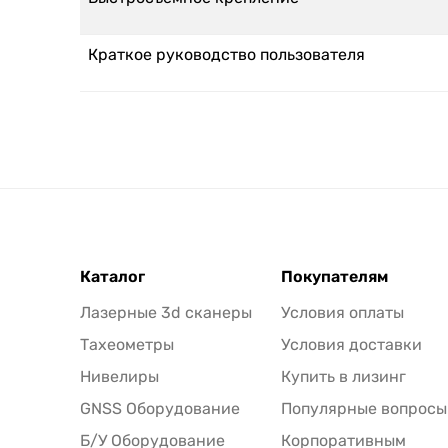
Краткое руководство пользователя
Каталог
Покупателям
Лазерные 3d сканеры
Условия оплаты
Тахеометры
Условия доставки
Нивелиры
Купить в лизинг
GNSS Оборудование
Популярные вопросы
Б/У Оборудование
Корпоративным