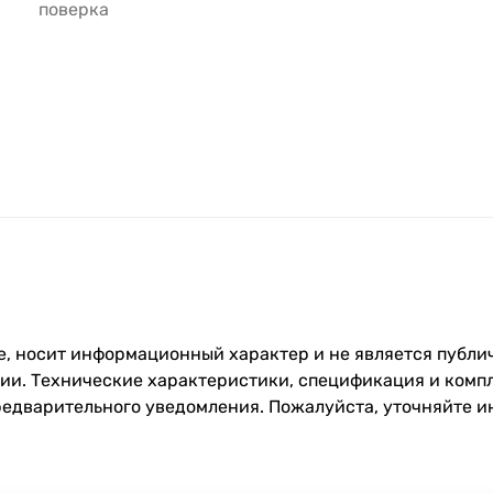
поверка
, носит информационный характер и не является публич
и. Технические характеристики, спецификация и компл
редварительного уведомления. Пожалуйста, уточняйте 