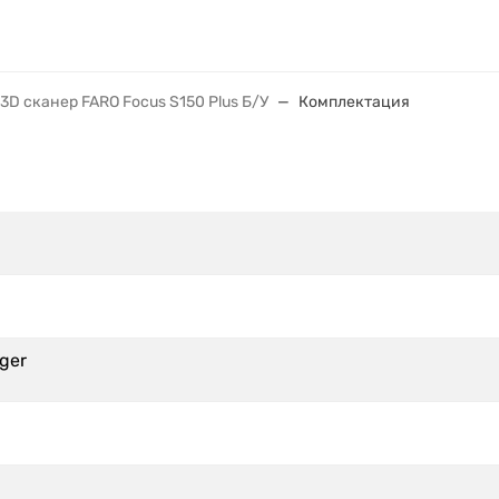
3D сканер FARO Focus S150 Plus Б/У
Комплектация
ger