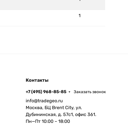
1
Контакты
+7 (495) 968-85-85
Заказать звонок
info@tradegeo.ru
Москва, БЦ Brent City, ул.
Дубининская, д. 57с1, офис 361.
Пн—Пт 10:00 – 18:00