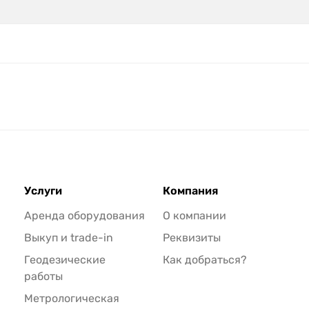
Услуги
Компания
Аренда оборудования
О компании
Выкуп и trade-in
Реквизиты
Геодезические
Как добраться?
работы
Метрологическая