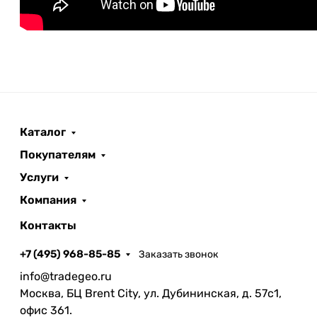
Каталог
Покупателям
Услуги
Компания
Контакты
+7 (495) 968-85-85
Заказать звонок
info@tradegeo.ru
Москва, БЦ Brent City, ул. Дубининская, д. 57с1,
офис 361.