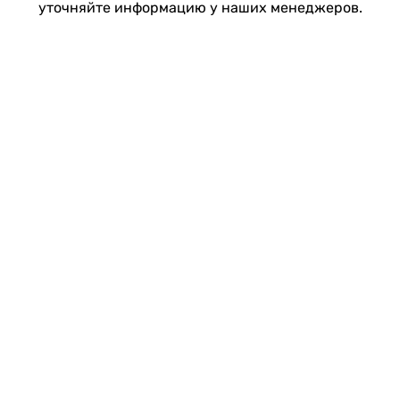
уточняйте информацию у наших менеджеров.