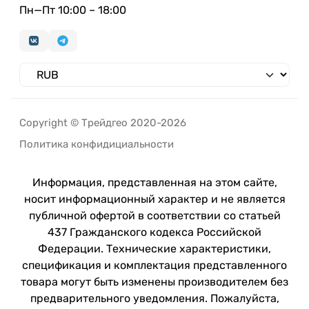
Пн—Пт 10:00 – 18:00
Copyright © Трейдгео 2020-2026
Политика конфидициальности
Информация, представленная на этом сайте,
носит информационный характер и не является
публичной офертой в соответствии со статьей
437 Гражданского кодекса Российской
Федерации. Технические характеристики,
спецификация и комплектация представленного
товара могут быть изменены производителем без
предварительного уведомления. Пожалуйста,