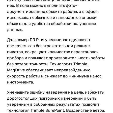
нее. В поле можно выполнять фото-
документирование объекта работы, а в офисе
использовать обычные и панорамные снимки
объекта для удобства обработки полученных
данных.
Дальномер DR Plus увеличивает диапазон
измеряемых в безотражательном режиме
пикетов, сокращает количество перестановок
прибора и повышает производительность работы
без потери точности. Технология Trimble
MagDrive обеспечивает непревзойденную
скорость работы и снижает до минимума износ
инструмента.
Уменьшить ошибку наведения на цель, избежать
дорогостоящих повторных измерений и быть
уверенным в собранных результатах позволит
технология Trimble SurePoint. Воздействие ветра,