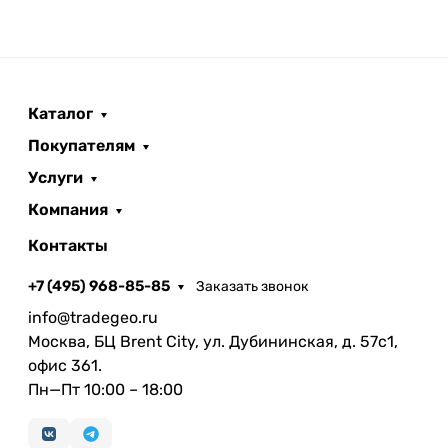
Каталог
Покупателям
Услуги
Компания
Контакты
+7 (495) 968-85-85
Заказать звонок
info@tradegeo.ru
Москва, БЦ Brent City, ул. Дубининская, д. 57с1,
офис 361.
Пн—Пт 10:00 – 18:00