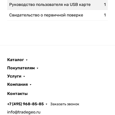
Руководство пользователя на USB карте
1
Свидетельство о первичной поверке
1
Каталог
Покупателям
Услуги
Компания
Контакты
+7 (495) 968-85-85
Заказать звонок
info@tradegeo.ru