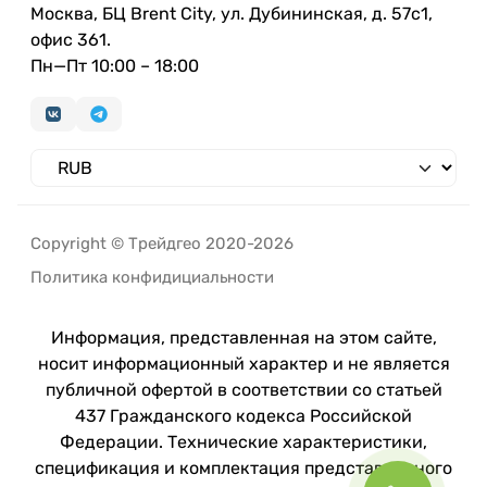
Москва, БЦ Brent City, ул. Дубининская, д. 57с1,
офис 361.
Пн—Пт 10:00 – 18:00
Copyright © Трейдгео 2020-2026
Политика конфидициальности
Информация, представленная на этом сайте,
носит информационный характер и не является
публичной офертой в соответствии со статьей
437 Гражданского кодекса Российской
Федерации. Технические характеристики,
спецификация и комплектация представленного