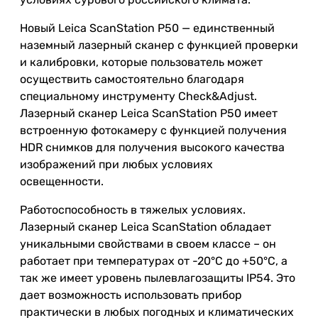
Новый Leica ScanStation P50 — единственный
наземный лазерный сканер с функцией проверки
и калибровки, которые пользователь может
осуществить самостоятельно благодаря
специальному инструменту Check&Adjust.
Лазерный сканер Leica ScanStation P50 имеет
встроенную фотокамеру с функцией получения
HDR снимков для получения высокого качества
изображений при любых условиях
освещенности.
Работоспособность в тяжелых условиях.
Лазерный сканер Leica ScanStation обладает
уникальными свойствами в своем классе – он
работает при температурах от -20°C до +50°C, а
так же имеет уровень пылевлагозащиты IP54. Это
дает возможность использовать прибор
практически в любых погодных и климатических