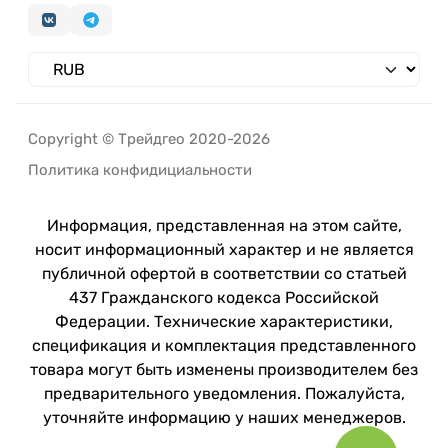
Copyright © Трейдгео 2020-2026
Политика конфидициальности
Информация, представленная на этом сайте,
носит информационный характер и не является
публичной офертой в соответствии со статьей
437 Гражданского кодекса Российской
Федерации. Технические характеристики,
спецификация и комплектация представленного
товара могут быть изменены производителем без
предварительного уведомления. Пожалуйста,
уточняйте информацию у наших менеджеров.