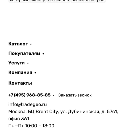
Каталог
Покупателям
Услуги
Компания
Контакты
+7 (495) 968-85-85
Заказать звонок
info@tradegeo.ru
Москва, БЦ Brent City, ул. Дубининская, д. 57с1,
офис 361.
Пн—Пт 10:00 – 18:00