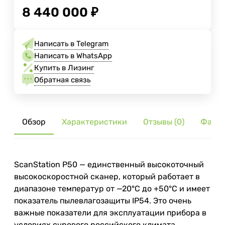
8 440 000
₽
Написать в Telegram
Написать в WhatsApp
Купить в Лизинг
Обратная связь
Обзор
Характеристики
Отзывы (0)
Файл
ScanStation P50 — единственный высокоточный
высокоскоростной сканер, который работает в
диапазоне температур от —20°С до +50°С и имеет
показатель пылевлагозащиты IP54. Это очень
важные показатели для эксплуатации прибора в
условиях сурового российского климата.