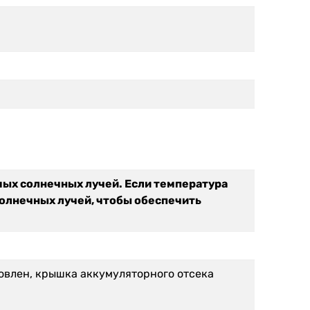
ямых солнечных лучей. Если температура
солнечных лучей, чтобы обеспечить
новлен, крышка аккумуляторного отсека