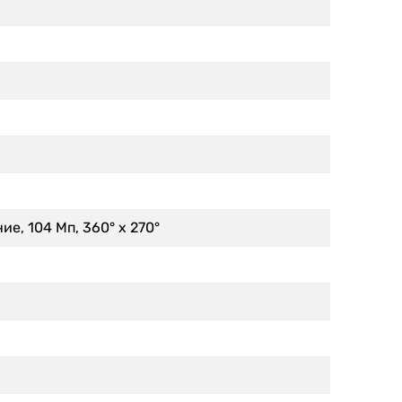
, 104 Мп, 360° x 270°