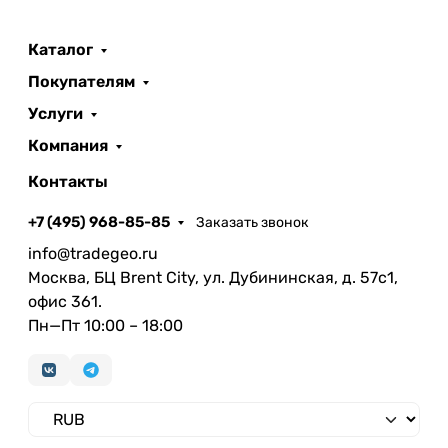
Каталог
Покупателям
Услуги
Компания
Контакты
+7 (495) 968-85-85
Заказать звонок
info@tradegeo.ru
Москва, БЦ Brent City, ул. Дубининская, д. 57с1,
офис 361.
Пн—Пт 10:00 – 18:00