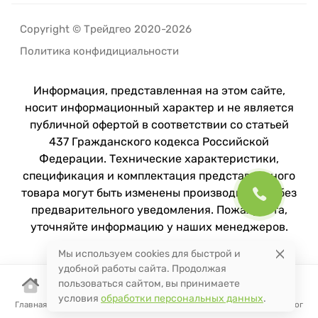
Copyright © Трейдгео 2020-2026
Политика конфидициальности
Информация, представленная на этом сайте,
носит информационный характер и не является
публичной офертой в соответствии со статьей
437 Гражданского кодекса Российской
Федерации. Технические характеристики,
спецификация и комплектация представленного
товара могут быть изменены производителем без
предварительного уведомления. Пожалуйста,
уточняйте информацию у наших менеджеров.
Мы используем cookies для быстрой и
удобной работы сайта. Продолжая
пользоваться сайтом, вы принимаете
условия
обработки персональных данных
.
Главная
Корзина
Избранное
Сравнение
Поиск
Каталог