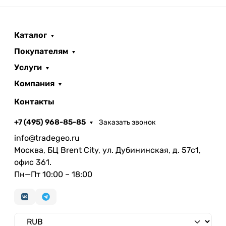
Каталог
Покупателям
Услуги
Компания
Контакты
+7 (495) 968-85-85
Заказать звонок
info@tradegeo.ru
Москва, БЦ Brent City, ул. Дубининская, д. 57с1,
офис 361.
Пн—Пт 10:00 – 18:00