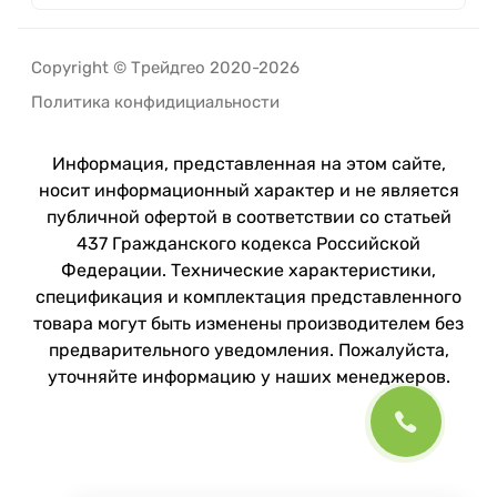
Copyright © Трейдгео 2020-2026
Политика конфидициальности
Информация, представленная на этом сайте,
носит информационный характер и не является
публичной офертой в соответствии со статьей
437 Гражданского кодекса Российской
Федерации. Технические характеристики,
спецификация и комплектация представленного
товара могут быть изменены производителем без
предварительного уведомления. Пожалуйста,
уточняйте информацию у наших менеджеров.