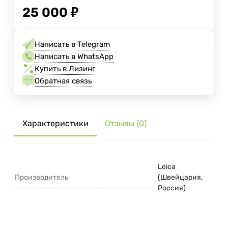
25 000
₽
Написать в Telegram
Написать в WhatsApp
Купить в Лизинг
Обратная связь
Характеристики
Отзывы (0)
Leica
Производитель
(Швейцария,
Россия)