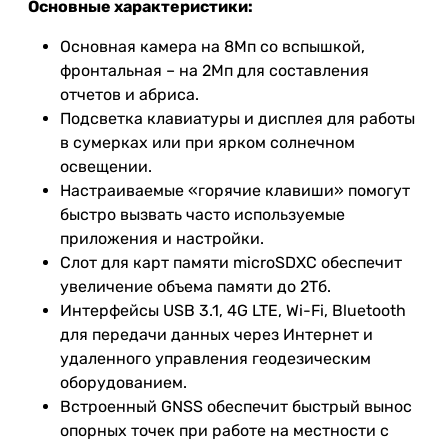
Основные характеристики:
Основная камера на 8Мп со вспышкой,
фронтальная – на 2Мп для составления
отчетов и абриса.
Подсветка клавиатуры и дисплея для работы
в сумерках или при ярком солнечном
освещении.
Настраиваемые «горячие клавиши» помогут
быстро вызвать часто используемые
приложения и настройки.
Слот для карт памяти microSDXC обеспечит
увеличение объема памяти до 2Тб.
Интерфейсы USB 3.1, 4G LTE, Wi-Fi, Bluetooth
для передачи данных через Интернет и
удаленного управления геодезическим
оборудованием.
Встроенный GNSS обеспечит быстрый вынос
опорных точек при работе на местности с