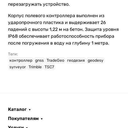
перезагружать устройство.
Корпус полевого контроллера выполнен из
ударопрочного пластика и выдерживает 26
падений с высоты 1,22 м на бетон. Защита уровня
IP68 обеспечивает работоспособность прибора
после погружения в воду на глубину 1 метра.
Теги:
контроллер
gnss
TradeGeo
геодезия
geodesy
syrveyor
Trimble
TSC7
Каталог
Покупателям
Услуги