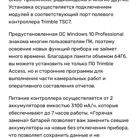
Установка осуществляется подключением
модулей в соответствующий порт полевого
контроллера Trimble TSC7.
Предустановленная ОС Windows 10 Professional
знакома многим пользователям ПК, поэтому
освоение новых функций прибора не займет
много времени. Благодаря памяти объемом 64Гб,
вы можете установить не только ПО Trimble
Access, но и сторонние программы для
выполнения части камеральных работ и
оперативного составления отчетов.
Питание контроллера осуществляется от 2
аккумуляторов емкостью 3100 мА/ч, которые
обеспечивают до 7 часов работы. «Горячая
замена» батарей позволяет вам заменить севшие
аккумуляторы на новые без отключения прибора,
что позволяет сохранить данные и не