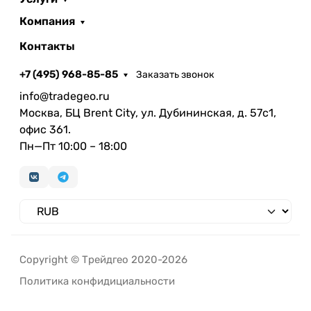
Компания
Контакты
+7 (495) 968-85-85
Заказать звонок
info@tradegeo.ru
Москва, БЦ Brent City, ул. Дубининская, д. 57с1,
офис 361.
Пн—Пт 10:00 – 18:00
Copyright © Трейдгео 2020-2026
Политика конфидициальности