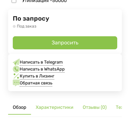
Утилизация
-50000
По запросу
Под заказ
Запросить
Написать в Telegram
Написать в WhatsApp
Купить в Лизинг
Обратная связь
Обзор
Характеристики
Отзывы (0)
Тех. 