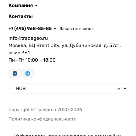
Компания
Контакты
+7 (495) 968-85-85
Заказать звонок
info@tradegeo.ru
Москва, БЦ Brent City, ул. Дубининская, д. 57с1,
офис 361.
Пн—Пт 10:00 – 18:00
Copyright © Трейдгео 2020-2026
Политика конфидициальности
Информация, представленная на этом сайте,