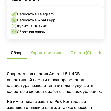
Написать в Telegram
Написать в WhatsApp
Купить в Лизинг
Обратная связь
Обзор
Характеристики
Отзывы (0)
Компл
Современная версия Android 8.1, 4GB
оперативной памяти и полноразмерная
клавиатура позволит значительно улучшить
качество и скорость работы в полевых условиях.
H6 имеет класс защиты IP67. Контроллер
защищен от пыли и влаги, а также способен