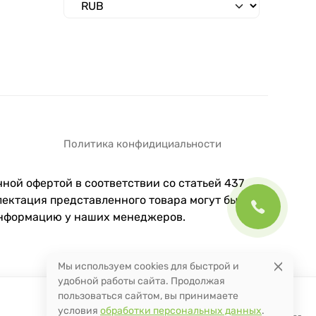
Политика конфидициальности
ной офертой в соответствии со статьей 437
ектация представленного товара могут быть
информацию у наших менеджеров.
Мы используем cookies для быстрой и
удобной работы сайта. Продолжая
пользоваться сайтом, вы принимаете
условия
обработки персональных данных
.