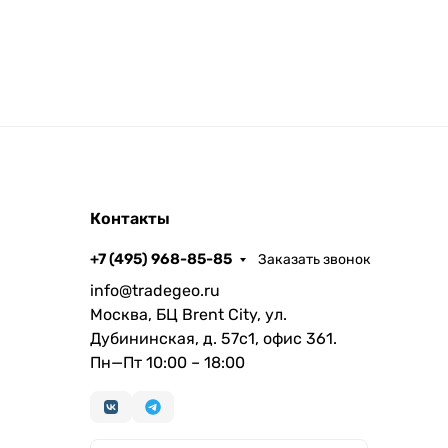
Контакты
+7 (495) 968-85-85
Заказать звонок
info@tradegeo.ru
Москва, БЦ Brent City, ул.
Дубининская, д. 57с1, офис 361.
Пн—Пт 10:00 – 18:00