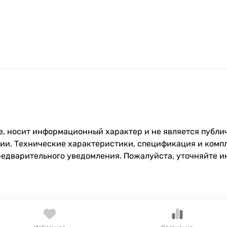
, носит информационный характер и не является публич
и. Технические характеристики, спецификация и компл
редварительного уведомления. Пожалуйста, уточняйте 