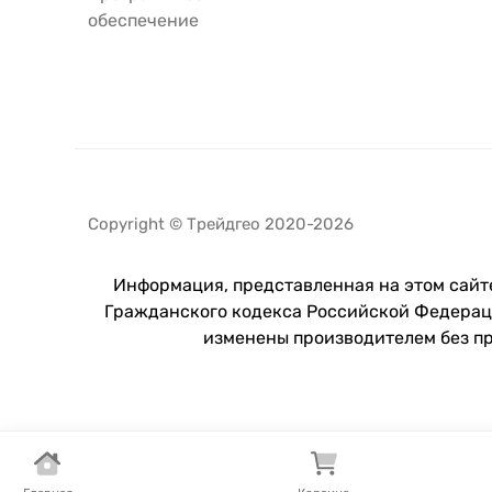
обеспечение
Copyright © Трейдгео 2020-2026
Информация, представленная на этом сайте
Гражданского кодекса Российской Федераци
изменены производителем без п