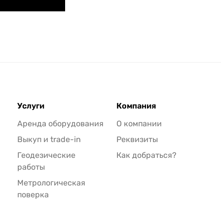
Услуги
Компания
Аренда оборудования
О компании
Выкуп и trade-in
Реквизиты
Геодезические
Как добраться?
работы
Метрологическая
поверка