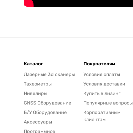
Каталог
Покупателям
Лазерные 3d сканеры
Условия оплаты
Тахеометры
Условия доставки
Нивелиры
Купить в лизинг
GNSS Оборудование
Популярные вопросы
Б/У Оборудование
Корпоративным
клиентам
Аксессуары
Программное