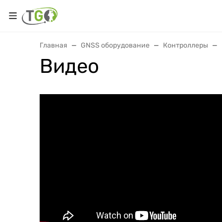
Главная
GNSS оборудование
Контроллеры
Видео