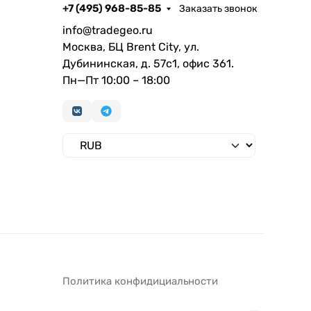
+7 (495) 968-85-85
Заказать звонок
info@tradegeo.ru
Москва, БЦ Brent City, ул.
Дубининская, д. 57с1, офис 361.
Пн—Пт 10:00 – 18:00
Политика конфидициальности