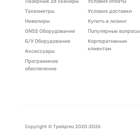
Лазерные 3d сканеры
Условия оплаты
Тахеометры
Условия доставки
Нивелиры
Купить в лизинг
GNSS Оборудование
Популярные вопросы
Б/У Оборудование
Корпоративным
клиентам
Аксессуары
Программное
обеспечение
Copyright © Трейдгео 2020-2026