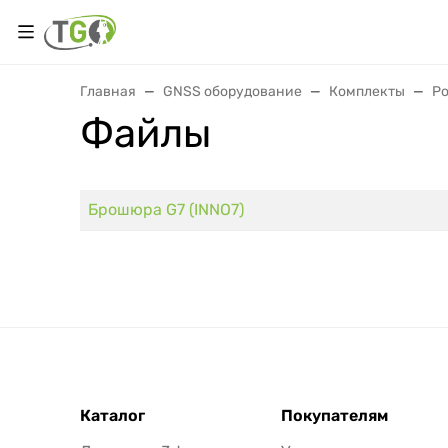
Главная
GNSS оборудование
Комплекты
Р
Файлы
Брошюра G7 (INNO7)
Каталог
Покупателям