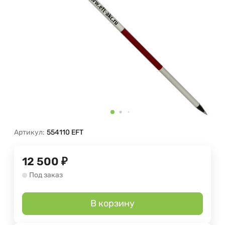
Артикул:
554110 EFT
12 500
₽
Под заказ
В корзину