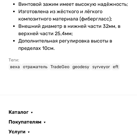
Винтовой зажим имеет высокую надёжность;
Изготовлена из жёсткого и лёгкого
композитного материала (фибергласс);
Внешний диаметр в нижней части 32мм, в
верхней части 25,4мм;
Дополнительная регулировка высоты в
пределах 10см.
Теги:
веха
отражатель
TradeGeo
geodesy
syrveyor
eft
Каталог
Покупателям
Услуги