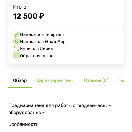
Итого:
12 500
₽
Написать в Telegram
Написать в WhatsApp
Купить в Лизинг
Обратная связь
Обзор
Характеристики
Отзывы (0)
Тех. 
Предназначена для работы с геодезическим
оборудованием.
Особенности: