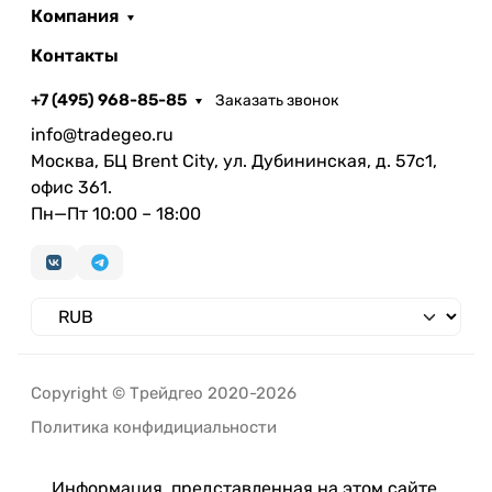
Компания
Контакты
+7 (495) 968-85-85
Заказать звонок
info@tradegeo.ru
Москва, БЦ Brent City, ул. Дубининская, д. 57с1,
офис 361.
Пн—Пт 10:00 – 18:00
Copyright © Трейдгео 2020-2026
Политика конфидициальности
Информация, представленная на этом сайте,