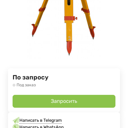
По запросу
Под заказ
Запросить
Написать в Telegram
Написать в WhatsApp