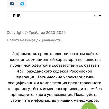
Copyright © Трейдгео 2020-2026
Политика конфидициальности
Информация, представленная на этом сайте,
носит информационный характер и не является
публичной офертой в соответствии со статьей
437 Гражданского кодекса Российской
Федерации. Технические характеристики,
спецификация и комплектация представленного
товара могут быть изменены производителем без
предварительного уведомления. Пожалуйста,
уточняйте информацию у наших менеджеров.