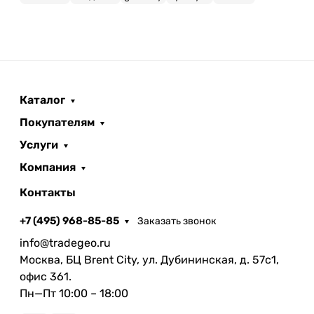
Каталог
Покупателям
Услуги
Компания
Контакты
+7 (495) 968-85-85
Заказать звонок
info@tradegeo.ru
Москва, БЦ Brent City, ул. Дубининская, д. 57с1,
офис 361.
Пн—Пт 10:00 – 18:00