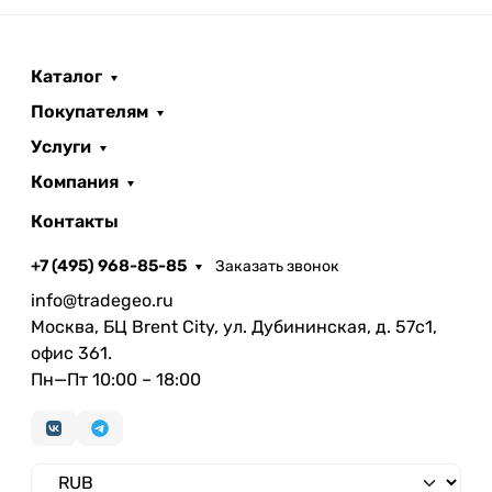
Каталог
Покупателям
Услуги
Компания
Контакты
+7 (495) 968-85-85
Заказать звонок
info@tradegeo.ru
Москва, БЦ Brent City, ул. Дубининская, д. 57с1,
офис 361.
Пн—Пт 10:00 – 18:00