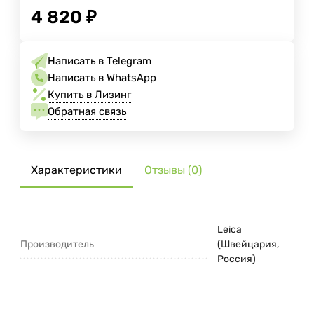
4 820
₽
Написать в Telegram
Написать в WhatsApp
Купить в Лизинг
Обратная связь
Характеристики
Отзывы (0)
Leica
Производитель
(Швейцария,
Россия)