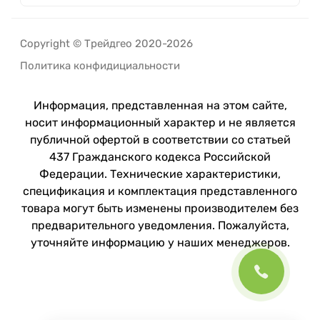
Copyright © Трейдгео 2020-2026
Политика конфидициальности
Информация, представленная на этом сайте,
носит информационный характер и не является
публичной офертой в соответствии со статьей
437 Гражданского кодекса Российской
Федерации. Технические характеристики,
спецификация и комплектация представленного
товара могут быть изменены производителем без
предварительного уведомления. Пожалуйста,
уточняйте информацию у наших менеджеров.