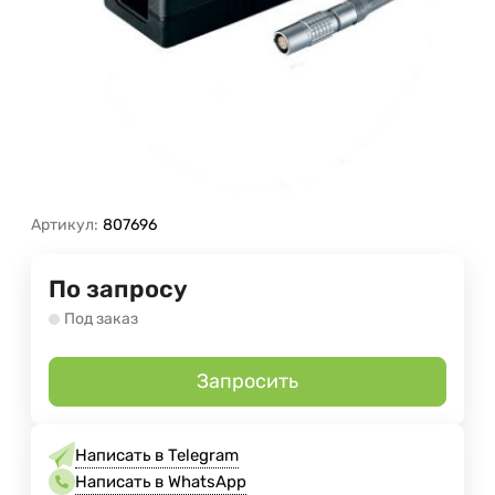
Артикул:
807696
По запросу
Под заказ
Запросить
Написать в Telegram
Написать в WhatsApp