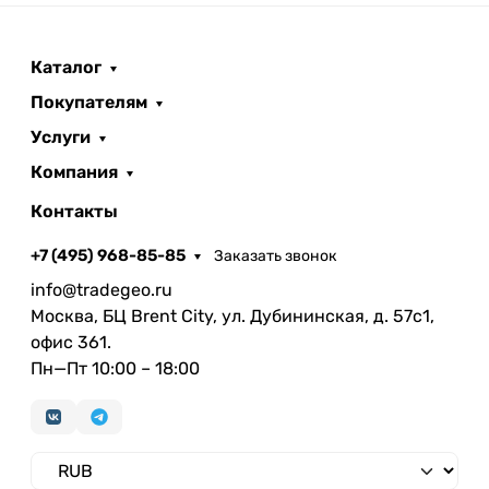
Каталог
Покупателям
Услуги
Компания
Контакты
+7 (495) 968-85-85
Заказать звонок
info@tradegeo.ru
Москва, БЦ Brent City, ул. Дубининская, д. 57с1,
офис 361.
Пн—Пт 10:00 – 18:00