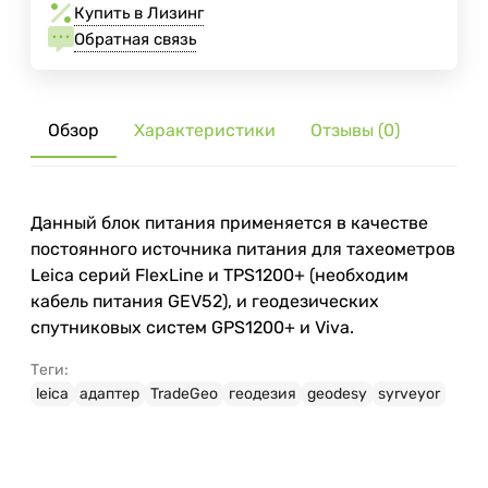
Купить в Лизинг
Обратная связь
Обзор
Характеристики
Отзывы (0)
Данный блок питания применяется в качестве
постоянного источника питания для тахеометров
Leica серий FlexLine и TPS1200+ (необходим
кабель питания GEV52), и геодезических
спутниковых систем GPS1200+ и Viva.
Теги:
leica
адаптер
TradeGeo
геодезия
geodesy
syrveyor