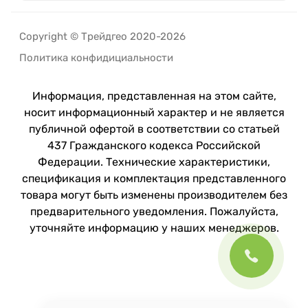
Copyright © Трейдгео 2020-2026
Политика конфидициальности
Информация, представленная на этом сайте,
носит информационный характер и не является
публичной офертой в соответствии со статьей
437 Гражданского кодекса Российской
Федерации. Технические характеристики,
спецификация и комплектация представленного
товара могут быть изменены производителем без
предварительного уведомления. Пожалуйста,
уточняйте информацию у наших менеджеров.