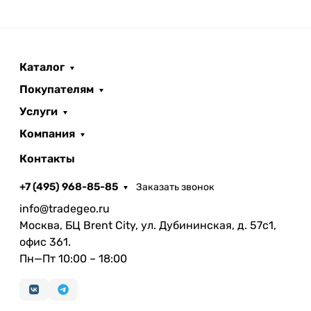
Каталог
Покупателям
Услуги
Компания
Контакты
+7 (495) 968-85-85
Заказать звонок
info@tradegeo.ru
Москва, БЦ Brent City, ул. Дубининская, д. 57с1,
офис 361.
Пн—Пт 10:00 – 18:00