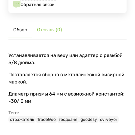
Обратная связь
Обзор
Отзывы (0)
Устанавливается на веху или адаптер с резьбой
5/8 дюйма.
Поставляется сборно с металлической визирной
маркой.
Диаметр призмы 64 мм с возможной константой:
-30/ 0 мм.
Теги:
отражатель
TradeGeo
геодезия
geodesy
syrveyor