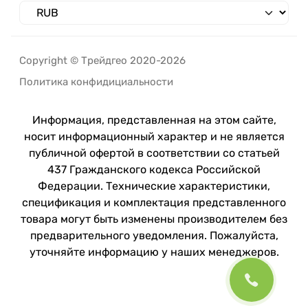
Copyright © Трейдгео 2020-2026
Политика конфидициальности
Информация, представленная на этом сайте,
носит информационный характер и не является
публичной офертой в соответствии со статьей
437 Гражданского кодекса Российской
Федерации. Технические характеристики,
спецификация и комплектация представленного
товара могут быть изменены производителем без
предварительного уведомления. Пожалуйста,
уточняйте информацию у наших менеджеров.