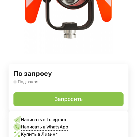
По запросу
Под заказ
Запросить
Написать в Telegram
Написать в WhatsApp
Купить в Лизинг