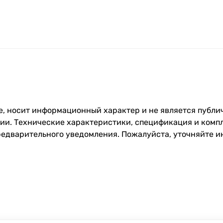
, носит информационный характер и не является публич
и. Технические характеристики, спецификация и компл
редварительного уведомления. Пожалуйста, уточняйте 