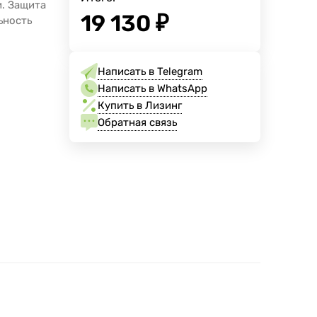
. Защита
19 130
₽
ьность
Написать в Telegram
Написать в WhatsApp
Купить в Лизинг
Обратная связь