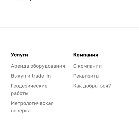
Услуги
Компания
Аренда оборудования
О компании
Выкуп и trade-in
Реквизиты
Геодезические
Как добраться?
работы
Метрологическая
поверка