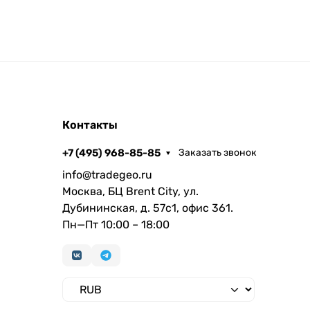
Контакты
+7 (495) 968-85-85
Заказать звонок
info@tradegeo.ru
Москва, БЦ Brent City, ул.
Дубининская, д. 57с1, офис 361.
Пн—Пт 10:00 – 18:00