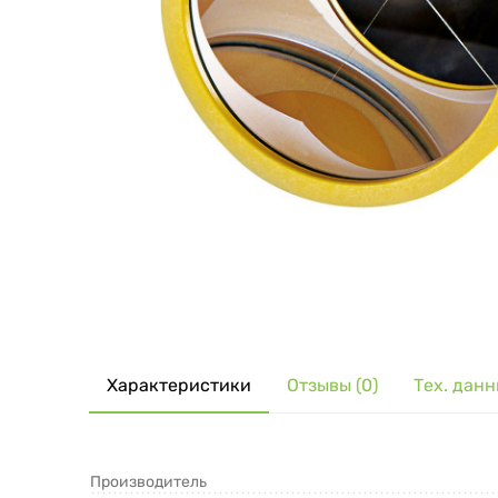
Характеристики
Отзывы (0)
Тех. дан
Производитель