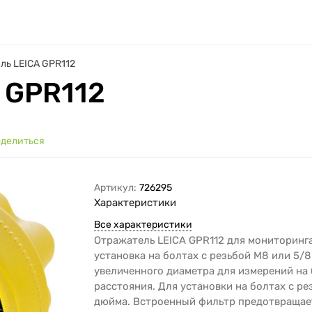
ль LEICA GPR112
 GPR112
делиться
Артикул:
726295
Характеристики
Все характеристики
Отражатель LEICA GPR112 для мониторинга
установка на болтах с резьбой M8 или 5/8
увеличенного диаметра для измерений на
расстояния. Для установки на болтах с ре
дюйма. Встроенный фильтр предотвращае