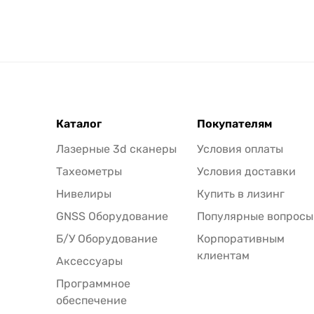
Каталог
Покупателям
Лазерные 3d сканеры
Условия оплаты
Тахеометры
Условия доставки
Нивелиры
Купить в лизинг
GNSS Оборудование
Популярные вопросы
Б/У Оборудование
Корпоративным
клиентам
Аксессуары
Программное
обеспечение