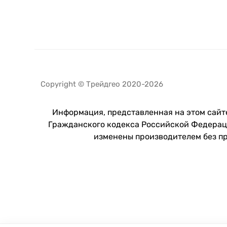
Copyright © Трейдгео 2020-2026
Информация, представленная на этом сайте
Гражданского кодекса Российской Федераци
изменены производителем без п