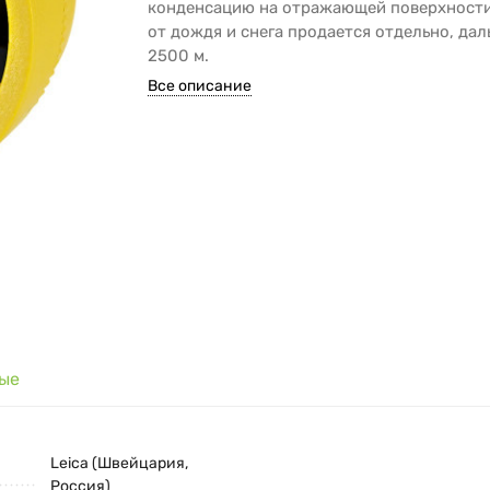
конденсацию на отражающей поверхности
от дождя и снега продается отдельно, дал
2500 м.
Все описание
ные
Leica (Швейцария,
Россия)