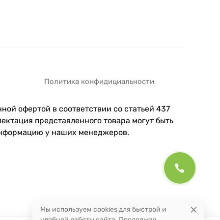
Политика конфидициальности
ной офертой в соответствии со статьей 437
ектация представленного товара могут быть
информацию у наших менеджеров.
Мы используем cookies для быстрой и
удобной работы сайта. Продолжая