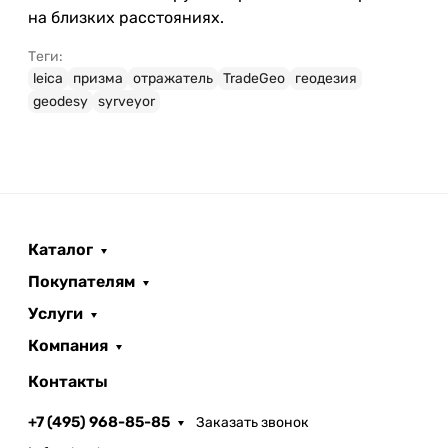
на близких расстояниях.
Теги:
leica
призма
отражатель
TradeGeo
геодезия
geodesy
syrveyor
Каталог
Покупателям
Услуги
Компания
Контакты
+7 (495) 968-85-85
Заказать звонок