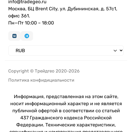
info@tradegeo.ru
Москва, БЦ Brent City, ул. Дубининская, д. 57с1,
офис 361.
Пн—Пт 10:00 – 18:00
Copyright © Трейдгео 2020-2026
Политика конфидициальности
Информация, представленная на этом сайте,
носит информационный характер и не является
публичной офертой в соответствии со статьей
437 Гражданского кодекса Российской
Федерации. Технические характеристики,
спецификация и комплектация представленного