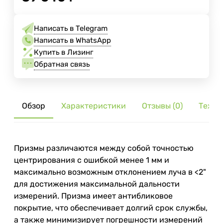
Написать в Telegram
Написать в WhatsApp
Купить в Лизинг
Обратная связь
Обзор
Характеристики
Отзывы (0)
Тех. 
Призмы различаются между собой точностью
центрирования с ошибкой менее 1 мм и
максимально возможным отклонением луча в <2"
для достижения максимальной дальности
измерений. Призма имеет антибликовое
покрытие, что обеспечивает долгий срок службы,
а также минимизирует погрешности измерений