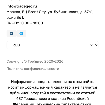
info@tradegeo.ru
Москва, БЦ Brent City, ул. Дубининская, д. 57с1,
офис 361.
Пн—Пт 10:00 – 18:00
Copyright © Трейдгео 2020-2026
Политика конфидициальности
Информация, представленная на этом сайте,
носит информационный характер и не является
публичной офертой в соответствии со статьей
437 Гражданского кодекса Российской
Федерации. Технические характеристики,