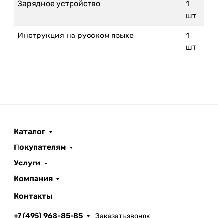
Зарядное устройство
1
шт
Инструкция на русском языке
1
шт
Каталог
Покупателям
Услуги
Компания
Контакты
+7 (495) 968-85-85
Заказать звонок