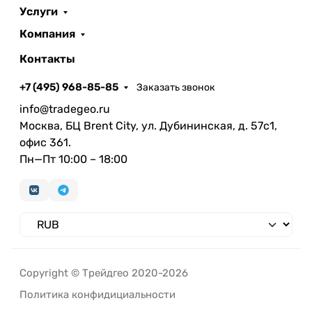
Услуги
Компания
Контакты
+7 (495) 968-85-85
Заказать звонок
info@tradegeo.ru
Москва, БЦ Brent City, ул. Дубининская, д. 57с1,
офис 361.
Пн—Пт 10:00 – 18:00
Copyright © Трейдгео 2020-2026
Политика конфидициальности