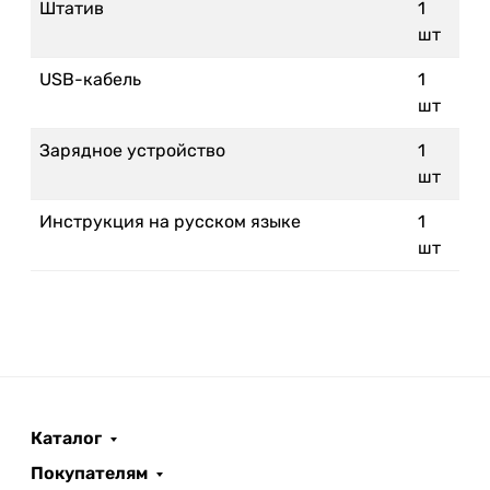
Штатив
1
шт
USB-кабель
1
шт
Зарядное устройство
1
шт
Инструкция на русском языке
1
шт
Каталог
Покупателям